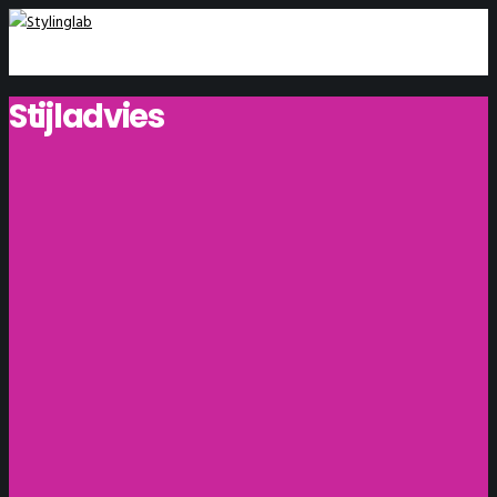
Stijladvies